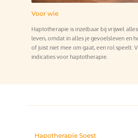
Voor wie
Haptotherapie is inzetbaar bij vrijwel alles
leven, omdat in alles je gevoelsleven en 
of juist niet mee om gaat, een rol speelt. V
indicaties voor haptotherapie.
Hapotherapie Soest