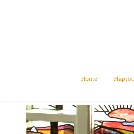
Home
Haptot