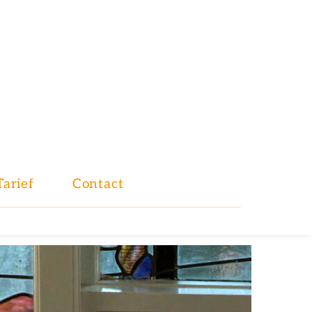
Tarief
Contact