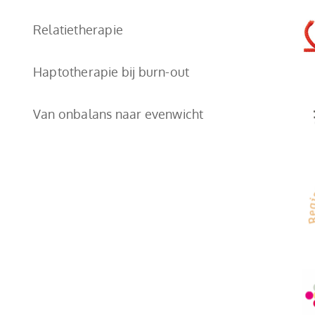
Relatietherapie
Haptotherapie bij burn-out
Van onbalans naar evenwicht