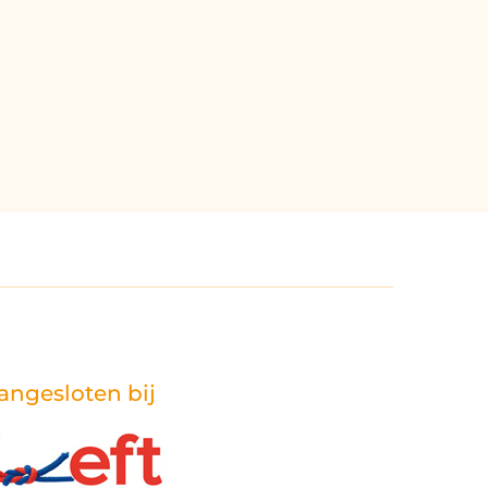
angesloten bij