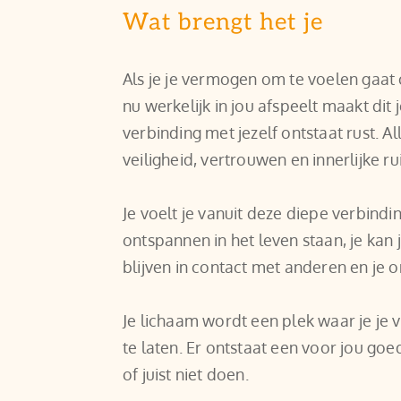
Wat brengt het je
Als je je vermogen om te voelen gaat 
nu werkelijk in jou afspeelt maakt dit 
verbinding met jezelf ontstaat rust. All
veiligheid, vertrouwen en innerlijke ru
Je voelt je vanuit deze diepe verbindin
ontspannen in het leven staan, je kan j
blijven in contact met anderen en je 
Je lichaam wordt een plek waar je je v
te laten. Er ontstaat een voor jou g
of juist niet doen.