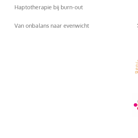
Haptotherapie bij burn-out
Van onbalans naar evenwicht