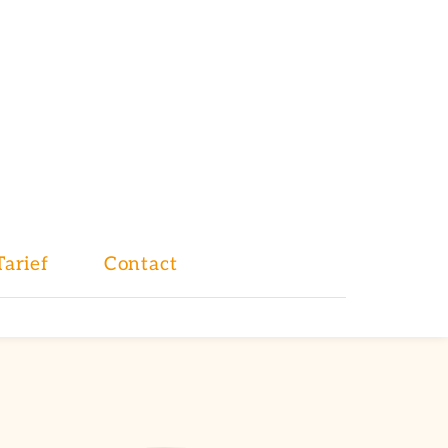
Tarief
Contact