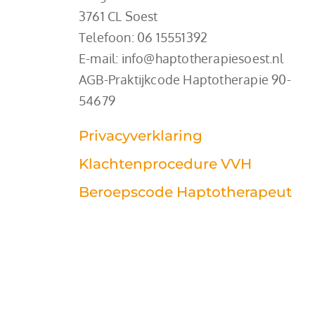
3761 CL Soest
Telefoon: 
06 15551392
E-mail: info@haptotherapiesoest.nl
AGB-Praktijkcode Haptotherapie 90-
54679
Privacyverklaring
Klachtenprocedure VVH
Beroepscode Haptotherapeut